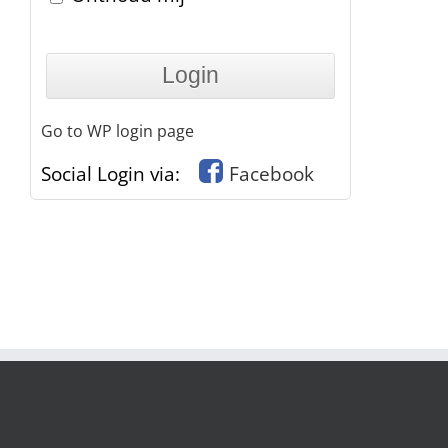
Go to WP login page
Social Login via:
Facebook