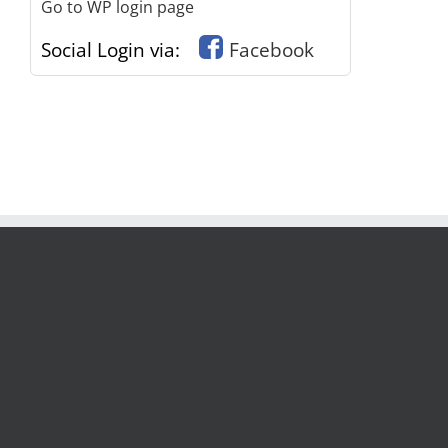
Go to WP login page
Social Login via:
Facebook