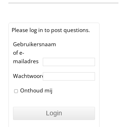
Please log in to post questions.
Gebruikersnaam
of e-
mailadres
Wachtwoord
Onthoud mij